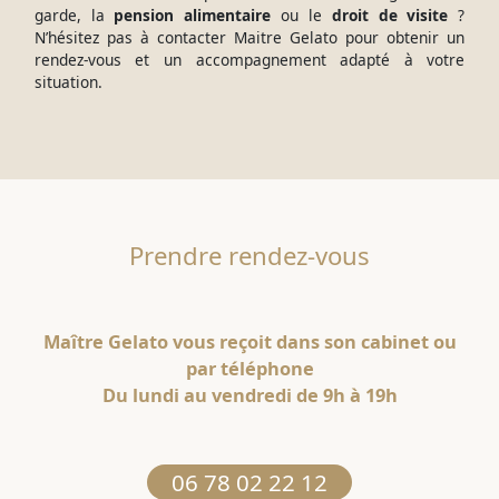
garde, la
pension alimentaire
ou le
droit de visite
?
N’hésitez pas à contacter Maitre Gelato pour obtenir un
rendez-vous et un accompagnement adapté à votre
situation.
Prendre rendez-vous
Maître Gelato vous reçoit dans son cabinet ou
par téléphone
Du lundi au vendredi de 9h à 19h
06 78 02 22 12