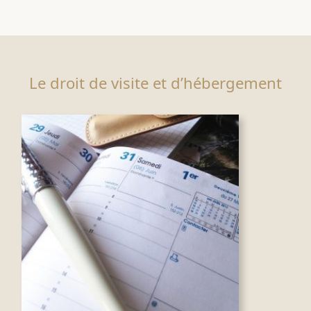
Le droit de visite et d’hébergement