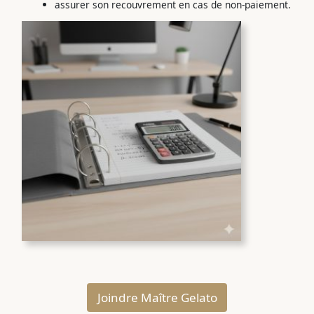
assurer son recouvrement en cas de non-paiement.
Joindre Maître Gelato