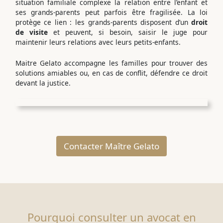
situation familiale complexe la relation entre l’enfant et
ses grands-parents peut parfois être fragilisée. La loi
protège ce lien : les grands-parents disposent d’un
droit
de visite
et peuvent, si besoin, saisir le juge pour
maintenir leurs relations avec leurs petits-enfants.
Maitre Gelato accompagne les familles pour trouver des
solutions amiables ou, en cas de conflit, défendre ce droit
devant la justice.
Contacter Maître Gelato
Pourquoi consulter un avocat en