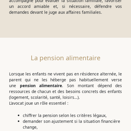
accompagne pour évaluer la situation familiale, favoriser
un accord amiable et, si nécessaire, défendre vos
demandes devant le juge aux affaires familiales.
La pension alimentaire
Lorsque les enfants ne vivent pas en résidence alternée, le
parent qui ne les héberge pas habituellement verse
une
pension alimentaire
. Son montant dépend des
ressources de chacun et des besoins concrets des enfants
(logement, scolarité, santé, loisirs…).
L’avocat joue un rôle essentiel :
chiffrer la pension selon les critères légaux,
demander son ajustement si la situation financière
change,