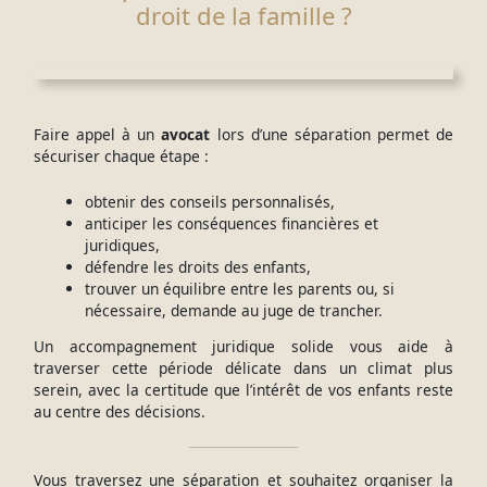
droit de la famille ?
Faire appel à un
avocat
lors d’une séparation permet de
sécuriser chaque étape :
obtenir des conseils personnalisés,
anticiper les conséquences financières et
juridiques,
défendre les droits des enfants,
trouver un équilibre entre les parents ou, si
nécessaire, demande au juge de trancher.
Un accompagnement juridique solide vous aide à
traverser cette période délicate dans un climat plus
serein, avec la certitude que l’intérêt de vos enfants reste
au centre des décisions.
Vous traversez une séparation et souhaitez organiser la