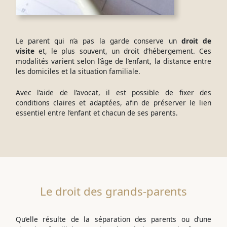
Le parent qui n’a pas la garde conserve un
droit de
visite
et, le plus souvent, un droit d’hébergement. Ces
modalités varient selon l’âge de l’enfant, la distance entre
les domiciles et la situation familiale.
Avec l’aide de l’avocat, il est possible de fixer des
conditions claires et adaptées, afin de préserver le lien
essentiel entre l’enfant et chacun de ses parents.
Le droit des grands-parents
Qu’elle résulte de la séparation des parents ou d’une